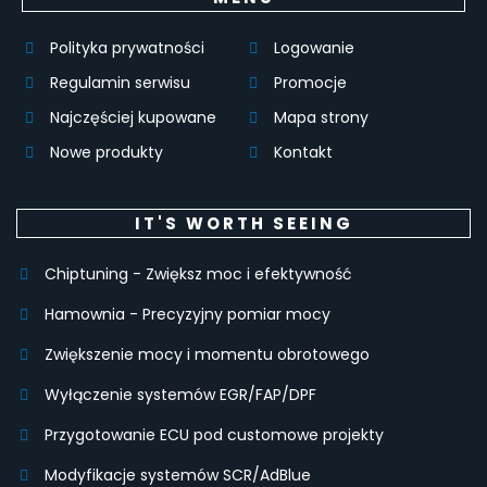
Polityka prywatności
Logowanie
Regulamin serwisu
Promocje
Najczęściej kupowane
Mapa strony
Nowe produkty
Kontakt
IT'S WORTH SEEING
Chiptuning - Zwiększ moc i efektywność
Hamownia - Precyzyjny pomiar mocy
Zwiększenie mocy i momentu obrotowego
Wyłączenie systemów EGR/FAP/DPF
Przygotowanie ECU pod customowe projekty
Modyfikacje systemów SCR/AdBlue