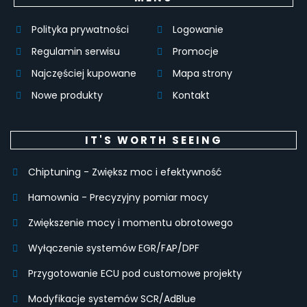
Polityka prywatności
Logowanie
Regulamin serwisu
Promocje
Najczęściej kupowane
Mapa strony
Nowe produkty
Kontakt
IT'S WORTH SEEING
Chiptuning - Zwiększ moc i efektywność
Hamownia - Precyzyjny pomiar mocy
Zwiększenie mocy i momentu obrotowego
Wyłączenie systemów EGR/FAP/DPF
Przygotowanie ECU pod customowe projekty
Modyfikacje systemów SCR/AdBlue